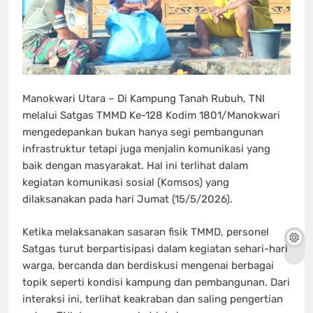
Manokwari Utara – Di Kampung Tanah Rubuh, TNI
melalui Satgas TMMD Ke-128 Kodim 1801/Manokwari
mengedepankan bukan hanya segi pembangunan
infrastruktur tetapi juga menjalin komunikasi yang
baik dengan masyarakat. Hal ini terlihat dalam
kegiatan komunikasi sosial (Komsos) yang
dilaksanakan pada hari Jumat (15/5/2026).
Ketika melaksanakan sasaran fisik TMMD, personel
Satgas turut berpartisipasi dalam kegiatan sehari-hari
warga, bercanda dan berdiskusi mengenai berbagai
topik seperti kondisi kampung dan pembangunan. Dari
interaksi ini, terlihat keakraban dan saling pengertian