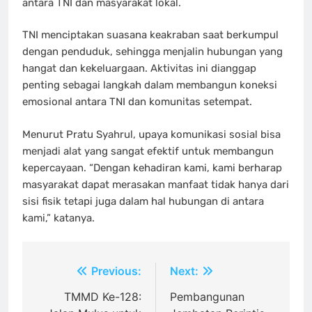
antara TNI dan masyarakat lokal.
TNI menciptakan suasana keakraban saat berkumpul
dengan penduduk, sehingga menjalin hubungan yang
hangat dan kekeluargaan. Aktivitas ini dianggap
penting sebagai langkah dalam membangun koneksi
emosional antara TNI dan komunitas setempat.
Menurut Pratu Syahrul, upaya komunikasi sosial bisa
menjadi alat yang sangat efektif untuk membangun
kepercayaan. “Dengan kehadiran kami, kami berharap
masyarakat dapat merasakan manfaat tidak hanya dari
sisi fisik tetapi juga dalam hal hubungan di antara
kami,” katanya.
Navigasi
Previous:
Next:
pos
TMMD Ke-128:
Pembangunan