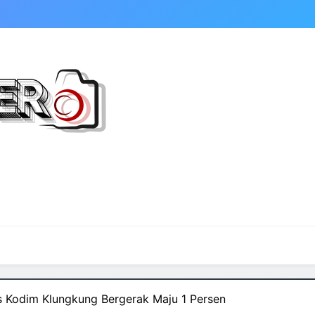
 Kodim Klungkung Bergerak Maju 1 Persen