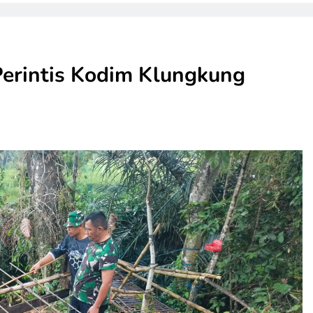
erintis Kodim Klungkung