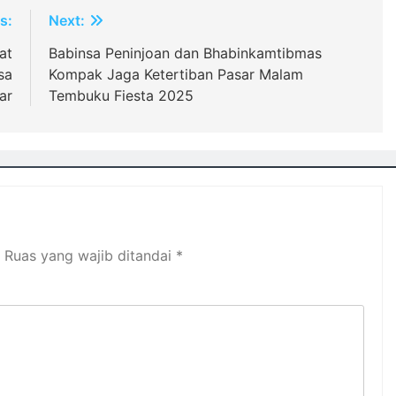
s:
Next:
at
Babinsa Peninjoan dan Bhabinkamtibmas
sa
Kompak Jaga Ketertiban Pasar Malam
ar
Tembuku Fiesta 2025
Ruas yang wajib ditandai
*