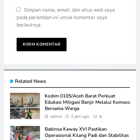
Simpan nama, email, dan situs web saya
pada peramban ini untuk komentar saya
berikutnya.
Related News
Kodim 0105/Aceh Barat Perkuat
Edukasi Mitigasi Banjir Melalui Komsos
Bersama Warga
admin
2 jam ago
0
Babinsa Kaway XVI Pastikan
Operasional Kilang Padi dan Stabilitas