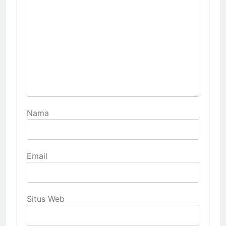
Nama
Email
Situs Web