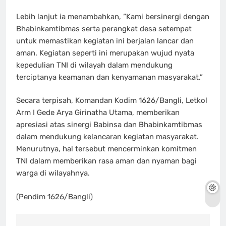
Lebih lanjut ia menambahkan, “Kami bersinergi dengan
Bhabinkamtibmas serta perangkat desa setempat
untuk memastikan kegiatan ini berjalan lancar dan
aman. Kegiatan seperti ini merupakan wujud nyata
kepedulian TNI di wilayah dalam mendukung
terciptanya keamanan dan kenyamanan masyarakat.”
Secara terpisah, Komandan Kodim 1626/Bangli, Letkol
Arm I Gede Arya Girinatha Utama, memberikan
apresiasi atas sinergi Babinsa dan Bhabinkamtibmas
dalam mendukung kelancaran kegiatan masyarakat.
Menurutnya, hal tersebut mencerminkan komitmen
TNI dalam memberikan rasa aman dan nyaman bagi
warga di wilayahnya.
(Pendim 1626/Bangli)