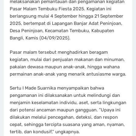
melaksanakan pemantauan dan pengamanan kegiatan
Pasar Malam Tembuku Fiesta 2025. Kegiatan ini
berlangsung mulai 4 September hingga 21 September
2025, bertempat di Lapangan Banjar Adat Peninjoan,
Desa Peninjoan, Kecamatan Tembuku, Kabupaten
Bangli, Kamis (04/09/2025).
Pasar malam tersebut menghadirkan beragam
kegiatan, mulai dari penjualan makanan dan minuman,
pakaian dewasa maupun anak-anak, hingga wahana
permainan anak-anak yang menarik antusiasme warga.
Sertu I Made Suarnika menyampaikan bahwa
pengamanan ini dilaksanakan untuk melindungi dan
menjamin keselamatan individu, aset, serta lingkungan
dari potensi ancaman maupun gangguan. “Upaya ini
dilakukan melalui pencegahan, deteksi, dan respon
cepat, sehingga tercipta suasana yang aman, nyaman,
tertib, dan kondusif,” ungkapnya.