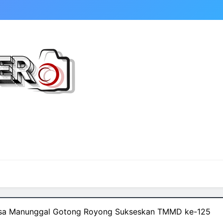
sa Manunggal Gotong Royong Sukseskan TMMD ke-125