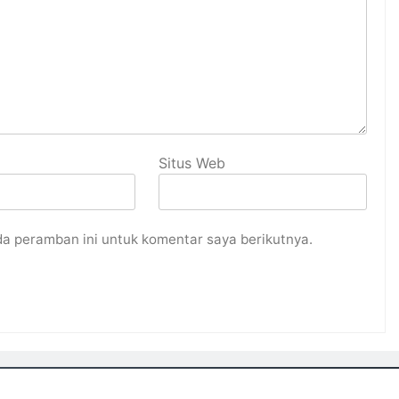
Situs Web
da peramban ini untuk komentar saya berikutnya.