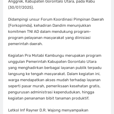
Anggrek, Kabupaten Gorontalo Utara, pada Rabu
(30/07/2025).
Didampingi unsur Forum Koordinasi Pimpinan Daerah
(Forkopimda), kehadiran Dandim menunjukkan
komitmen TNI AD dalam mendukung program-
program pelayanan masyarakat yang diinisiasi
pemerintah daerah.
Kegiatan Pra Motabi Kambungu merupakan program
unggulan Pemerintah Kabupaten Gorontalo Utara
yang menghadirkan berbagai layanan publik terpadu
langsung ke tengah masyarakat. Dalam kegiatan ini,
warga mendapatkan akses mudah terhadap layanan
seperti pasar murah, pemeriksaan kesehatan gratis,
pengurusan administrasi kependudukan, hingga
kegiatan penanaman bibit tanaman produktif.
Letkol Inf Rayner D.R. Wajong menyampaikan