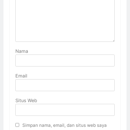
Nama
Email
Situs Web
Simpan nama, email, dan situs web saya