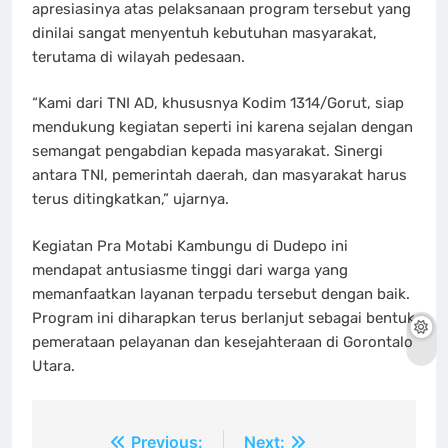
apresiasinya atas pelaksanaan program tersebut yang
dinilai sangat menyentuh kebutuhan masyarakat,
terutama di wilayah pedesaan.
“Kami dari TNI AD, khususnya Kodim 1314/Gorut, siap
mendukung kegiatan seperti ini karena sejalan dengan
semangat pengabdian kepada masyarakat. Sinergi
antara TNI, pemerintah daerah, dan masyarakat harus
terus ditingkatkan,” ujarnya.
Kegiatan Pra Motabi Kambungu di Dudepo ini
mendapat antusiasme tinggi dari warga yang
memanfaatkan layanan terpadu tersebut dengan baik.
Program ini diharapkan terus berlanjut sebagai bentuk
pemerataan pelayanan dan kesejahteraan di Gorontalo
Utara.
Navigasi
Previous:
Next: