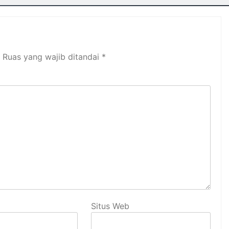
Ruas yang wajib ditandai
*
Situs Web