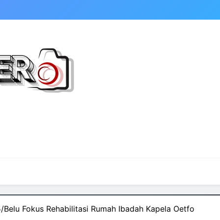
elu Fokus Rehabilitasi Rumah Ibadah Kapela Oetfo