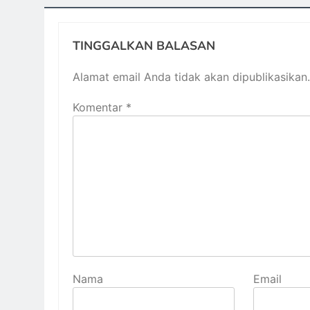
TINGGALKAN BALASAN
Alamat email Anda tidak akan dipublikasikan.
Komentar
*
Nama
Email