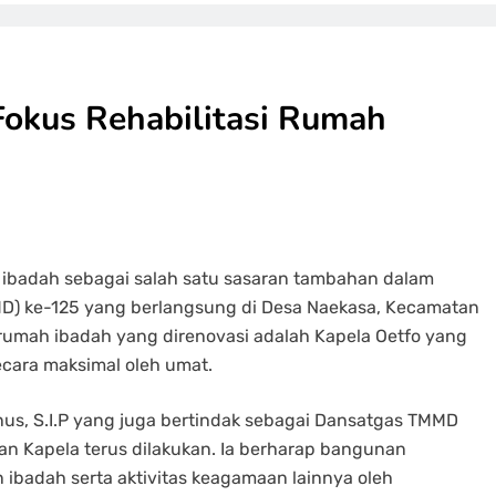
okus Rehabilitasi Rumah
 ibadah sebagai salah satu sasaran tambahan dalam
) ke-125 yang berlangsung di Desa Naekasa, Kecamatan
u rumah ibadah yang direnovasi adalah Kapela Oetfo yang
ecara maksimal oleh umat.
us, S.I.P yang juga bertindak sebagai Dansatgas TMMD
 Kapela terus dilakukan. Ia berharap bangunan
 ibadah serta aktivitas keagamaan lainnya oleh