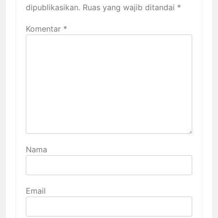
dipublikasikan.
Ruas yang wajib ditandai
*
Komentar
*
Nama
Email