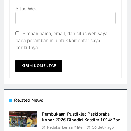
Situs Web
Simpan nama, email, dan situs web saya
pada peramban ini untuk komentar saya
berikutnya.
Related News
Pembukaan Pusdiklat Paskibraka
Kobar 2026 Dihadiri Kasdim 1014/Pbn
Redaksi Lensa Militer
56 detik ago