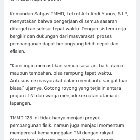
Komandan Satgas TMMD, Letkol Arh Andi Yunus, S.I.P,
menyatakan bahwa pengerjaan di semua sasaran
ditargetkan selesai tepat waktu. Dengan sistem kerja
bergilir dan dukungan dari masyarakat, proses
pembangunan dapat berlangsung lebih cepat dan
efisien.
“Kami ingin memastikan semua sasaran, baik utama
maupun tambahan, bisa rampung tepat waktu.
Antusiasme masyarakat dalam membantu sangat luar
biasa,” ujarnya. Gotong royong yang terjalin antara
prajurit TNI dan warga menjadi kekuatan utama di
lapangan.
TMMD 125 ini tidak hanya menjadi proyek
pembangunan fisik, namun juga menjadi momentum
mempererat kemanunggalan TNI dengan rakyat.