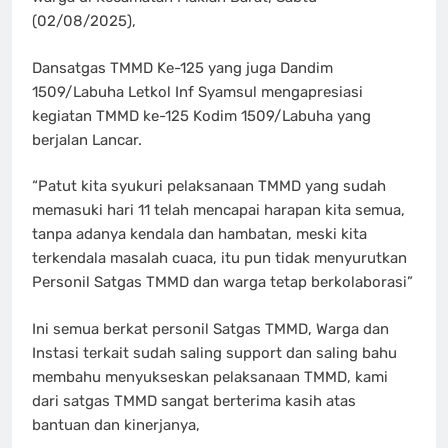
(02/08/2025),
Dansatgas TMMD Ke-125 yang juga Dandim
1509/Labuha Letkol Inf Syamsul mengapresiasi
kegiatan TMMD ke-125 Kodim 1509/Labuha yang
berjalan Lancar.
“Patut kita syukuri pelaksanaan TMMD yang sudah
memasuki hari 11 telah mencapai harapan kita semua,
tanpa adanya kendala dan hambatan, meski kita
terkendala masalah cuaca, itu pun tidak menyurutkan
Personil Satgas TMMD dan warga tetap berkolaborasi”
Ini semua berkat personil Satgas TMMD, Warga dan
Instasi terkait sudah saling support dan saling bahu
membahu menyukseskan pelaksanaan TMMD, kami
dari satgas TMMD sangat berterima kasih atas
bantuan dan kinerjanya,