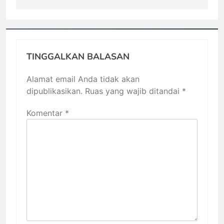
TINGGALKAN BALASAN
Alamat email Anda tidak akan
dipublikasikan.
Ruas yang wajib ditandai
*
Komentar
*