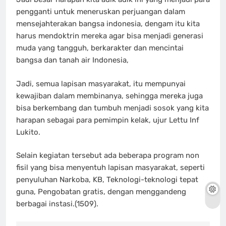
pengganti untuk meneruskan perjuangan dalam
mensejahterakan bangsa indonesia, dengam itu kita
harus mendoktrin mereka agar bisa menjadi generasi
muda yang tangguh, berkarakter dan mencintai
bangsa dan tanah air Indonesia,
Jadi, semua lapisan masyarakat, itu mempunyai
kewajiban dalam membinanya, sehingga mereka juga
bisa berkembang dan tumbuh menjadi sosok yang kita
harapan sebagai para pemimpin kelak, ujur Lettu Inf
Lukito.
Selain kegiatan tersebut ada beberapa program non
fisil yang bisa menyentuh lapisan masyarakat, seperti
penyuluhan Narkoba, KB, Teknologi-teknologi tepat
guna, Pengobatan gratis, dengan menggandeng
berbagai instasi.(1509).