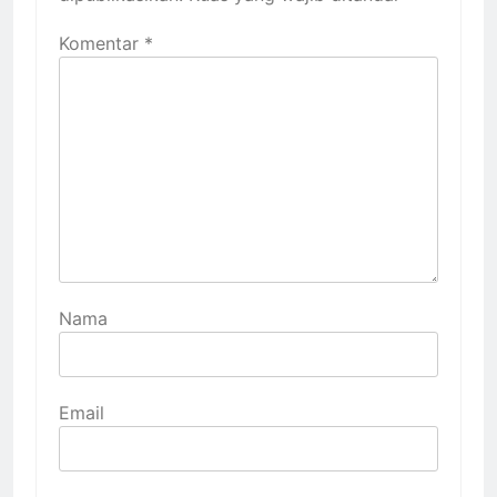
Komentar
*
Nama
Email