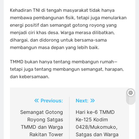
Kehadiran TNI di tengah masyarakat tidak hanya
membawa pembangunan fisik, tetapi juga menularkan
energi positif dan semangat gotong royong yang
menjadi ciri khas desa. Warga merasa dilibatkan,
dihargai, dan didorong untuk bersama-sama
membangun masa depan yang lebih baik.
TMMD bukan hanya tentang membangun rumah—
tetapi juga tentang membangun semangat, harapan,
dan kebersamaan.
Navigasi
Previous:
Next:
pos
Semangat Gotong
Hari ke-6 TMMD
Royong Satgas
Ke-125 Kodim
TMMD dan Warga
0428/Mukomuko,
Rakitan Tower
Satgas dan Warga