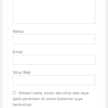
Nama
Email
Situs Web
Simpan nama, email, dan situs web saya
pada peramban ini untuk komentar saya
berikutnya.