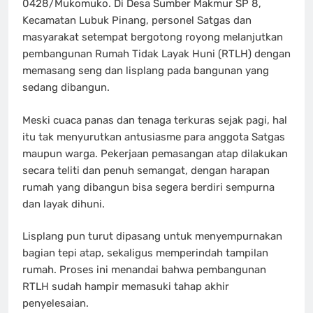
0428/Mukomuko. Di Desa Sumber Makmur SP 8,
Kecamatan Lubuk Pinang, personel Satgas dan
masyarakat setempat bergotong royong melanjutkan
pembangunan Rumah Tidak Layak Huni (RTLH) dengan
memasang seng dan lisplang pada bangunan yang
sedang dibangun.
Meski cuaca panas dan tenaga terkuras sejak pagi, hal
itu tak menyurutkan antusiasme para anggota Satgas
maupun warga. Pekerjaan pemasangan atap dilakukan
secara teliti dan penuh semangat, dengan harapan
rumah yang dibangun bisa segera berdiri sempurna
dan layak dihuni.
Lisplang pun turut dipasang untuk menyempurnakan
bagian tepi atap, sekaligus memperindah tampilan
rumah. Proses ini menandai bahwa pembangunan
RTLH sudah hampir memasuki tahap akhir
penyelesaian.