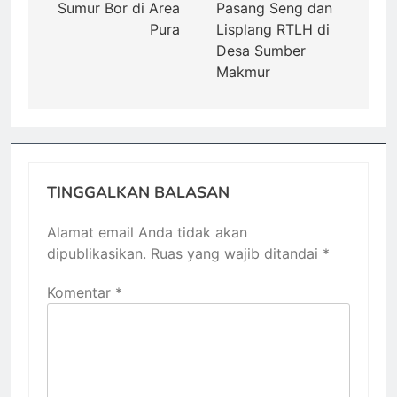
Sumur Bor di Area
Pasang Seng dan
Pura
Lisplang RTLH di
Desa Sumber
Makmur
TINGGALKAN BALASAN
Alamat email Anda tidak akan
dipublikasikan.
Ruas yang wajib ditandai
*
Komentar
*