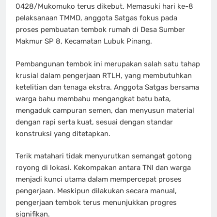
0428/Mukomuko terus dikebut. Memasuki hari ke-8
pelaksanaan TMMD, anggota Satgas fokus pada
proses pembuatan tembok rumah di Desa Sumber
Makmur SP 8, Kecamatan Lubuk Pinang.
Pembangunan tembok ini merupakan salah satu tahap
krusial dalam pengerjaan RTLH, yang membutuhkan
ketelitian dan tenaga ekstra. Anggota Satgas bersama
warga bahu membahu mengangkat batu bata,
mengaduk campuran semen, dan menyusun material
dengan rapi serta kuat, sesuai dengan standar
konstruksi yang ditetapkan.
Terik matahari tidak menyurutkan semangat gotong
royong di lokasi. Kekompakan antara TNI dan warga
menjadi kunci utama dalam mempercepat proses
pengerjaan. Meskipun dilakukan secara manual,
pengerjaan tembok terus menunjukkan progres
signifikan.