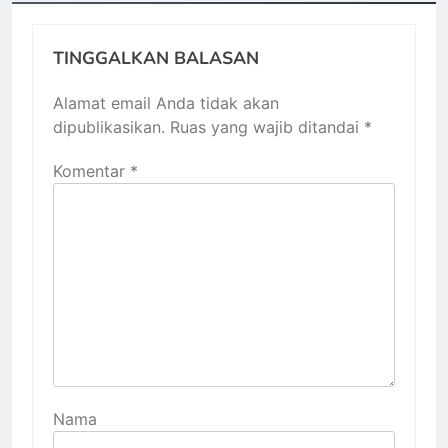
TINGGALKAN BALASAN
Alamat email Anda tidak akan
dipublikasikan.
Ruas yang wajib ditandai
*
Komentar
*
Nama