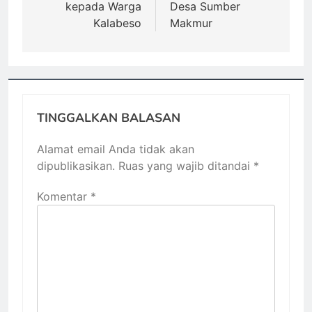
kepada Warga
Desa Sumber
Kalabeso
Makmur
TINGGALKAN BALASAN
Alamat email Anda tidak akan
dipublikasikan.
Ruas yang wajib ditandai
*
Komentar
*