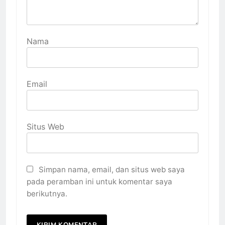
Nama
Email
Situs Web
Simpan nama, email, dan situs web saya
pada peramban ini untuk komentar saya
berikutnya.