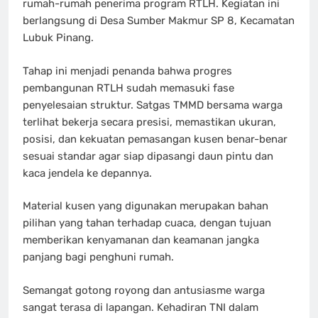
rumah-rumah penerima program RTLH. Kegiatan ini
berlangsung di Desa Sumber Makmur SP 8, Kecamatan
Lubuk Pinang.
Tahap ini menjadi penanda bahwa progres
pembangunan RTLH sudah memasuki fase
penyelesaian struktur. Satgas TMMD bersama warga
terlihat bekerja secara presisi, memastikan ukuran,
posisi, dan kekuatan pemasangan kusen benar-benar
sesuai standar agar siap dipasangi daun pintu dan
kaca jendela ke depannya.
Material kusen yang digunakan merupakan bahan
pilihan yang tahan terhadap cuaca, dengan tujuan
memberikan kenyamanan dan keamanan jangka
panjang bagi penghuni rumah.
Semangat gotong royong dan antusiasme warga
sangat terasa di lapangan. Kehadiran TNI dalam