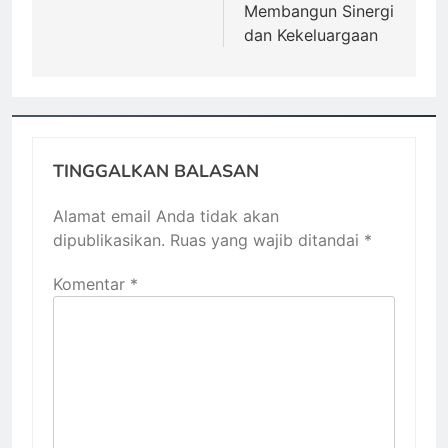
Membangun Sinergi
dan Kekeluargaan
TINGGALKAN BALASAN
Alamat email Anda tidak akan
dipublikasikan.
Ruas yang wajib ditandai
*
Komentar
*