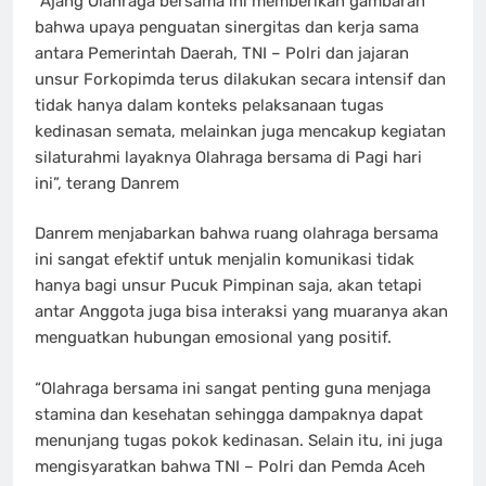
“Ajang Olahraga bersama ini memberikan gambaran
bahwa upaya penguatan sinergitas dan kerja sama
antara Pemerintah Daerah, TNI – Polri dan jajaran
unsur Forkopimda terus dilakukan secara intensif dan
tidak hanya dalam konteks pelaksanaan tugas
kedinasan semata, melainkan juga mencakup kegiatan
silaturahmi layaknya Olahraga bersama di Pagi hari
ini”, terang Danrem
Danrem menjabarkan bahwa ruang olahraga bersama
ini sangat efektif untuk menjalin komunikasi tidak
hanya bagi unsur Pucuk Pimpinan saja, akan tetapi
antar Anggota juga bisa interaksi yang muaranya akan
menguatkan hubungan emosional yang positif.
“Olahraga bersama ini sangat penting guna menjaga
stamina dan kesehatan sehingga dampaknya dapat
menunjang tugas pokok kedinasan. Selain itu, ini juga
mengisyaratkan bahwa TNI – Polri dan Pemda Aceh