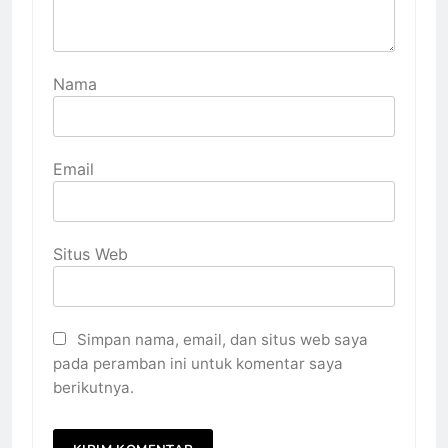
Nama
Email
Situs Web
Simpan nama, email, dan situs web saya
pada peramban ini untuk komentar saya
berikutnya.