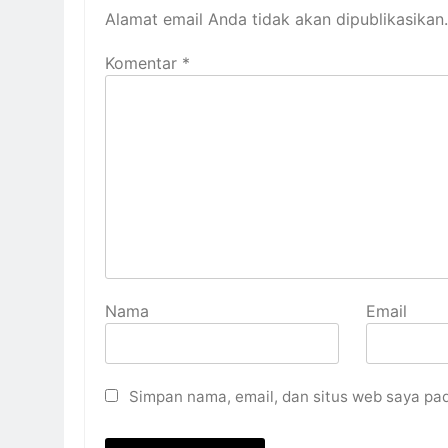
Alamat email Anda tidak akan dipublikasikan.
Komentar
*
Nama
Email
Simpan nama, email, dan situs web saya pa