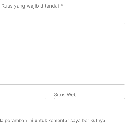
Ruas yang wajib ditandai
*
Situs Web
da peramban ini untuk komentar saya berikutnya.