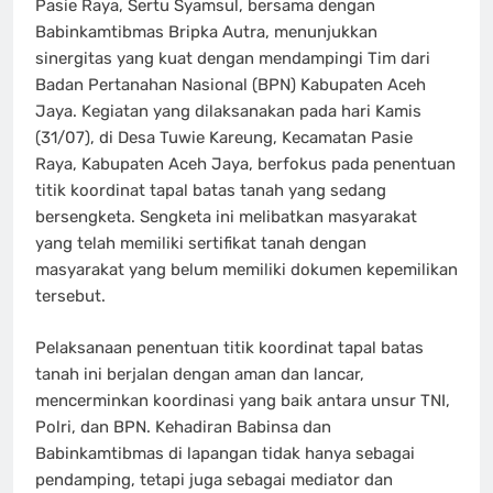
Pasie Raya, Sertu Syamsul, bersama dengan
Babinkamtibmas Bripka Autra, menunjukkan
sinergitas yang kuat dengan mendampingi Tim dari
Badan Pertanahan Nasional (BPN) Kabupaten Aceh
Jaya. Kegiatan yang dilaksanakan pada hari Kamis
(31/07), di Desa Tuwie Kareung, Kecamatan Pasie
Raya, Kabupaten Aceh Jaya, berfokus pada penentuan
titik koordinat tapal batas tanah yang sedang
bersengketa. Sengketa ini melibatkan masyarakat
yang telah memiliki sertifikat tanah dengan
masyarakat yang belum memiliki dokumen kepemilikan
tersebut.
Pelaksanaan penentuan titik koordinat tapal batas
tanah ini berjalan dengan aman dan lancar,
mencerminkan koordinasi yang baik antara unsur TNI,
Polri, dan BPN. Kehadiran Babinsa dan
Babinkamtibmas di lapangan tidak hanya sebagai
pendamping, tetapi juga sebagai mediator dan