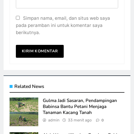
Simpan nama, email, dan situs web saya
pada peramban ini untuk komentar saya
berikutnya.
Related News
Gulma Jadi Sasaran, Pendampingan
Babinsa Bantu Petani Menjaga
Tanaman Kacang Tanah
admin
33 menit ago
0