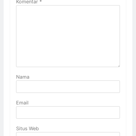
Komentar
*
Nama
Email
Situs Web