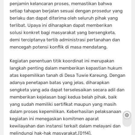
penjamin kelancaran proses, memastikan bahwa
setiap tahapan berjalan sesuai dengan prosedur yang
berlaku dan dapat diterima oleh seluruh pihak yang
terlibat. Upaya ini diharapkan dapat memberikan
solusi konkret bagi masyarakat yang bersengketa,
demi terciptanya tertib administrasi pertanahan dan
mencegah potensi konflik di masa mendatang.
Kegiatan penentuan titik koordinat ini merupakan
langkah penting dalam memberikan kepastian hukum
atas kepemilikan tanah di Desa Tuwie Kareung. Dengan
adanya penetapan batas yang jelas, diharapkan
sengketa yang ada dapat terselesaikan secara adil dan
memberikan kejelasan bagi kedua belah pihak, baik
yang sudah memiliki sertifikat maupun yang masih
dalam proses kepemilikan. Keberhasilan pelaksanaan
kegiatan ini menegaskan komitmen aparat
kewilayahan dan instansi terkait dalam melayani dan
melindungi hak-hak masyarakat.(0114).