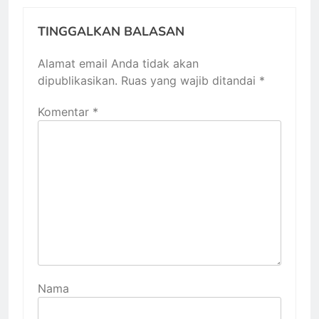
TINGGALKAN BALASAN
Alamat email Anda tidak akan
dipublikasikan.
Ruas yang wajib ditandai
*
Komentar
*
Nama