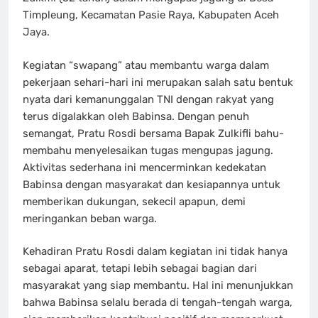
Timpleung, Kecamatan Pasie Raya, Kabupaten Aceh
Jaya.
Kegiatan “swapang” atau membantu warga dalam
pekerjaan sehari-hari ini merupakan salah satu bentuk
nyata dari kemanunggalan TNI dengan rakyat yang
terus digalakkan oleh Babinsa. Dengan penuh
semangat, Pratu Rosdi bersama Bapak Zulkifli bahu-
membahu menyelesaikan tugas mengupas jagung.
Aktivitas sederhana ini mencerminkan kedekatan
Babinsa dengan masyarakat dan kesiapannya untuk
memberikan dukungan, sekecil apapun, demi
meringankan beban warga.
Kehadiran Pratu Rosdi dalam kegiatan ini tidak hanya
sebagai aparat, tetapi lebih sebagai bagian dari
masyarakat yang siap membantu. Hal ini menunjukkan
bahwa Babinsa selalu berada di tengah-tengah warga,