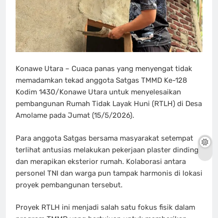
Konawe Utara – Cuaca panas yang menyengat tidak
memadamkan tekad anggota Satgas TMMD Ke-128
Kodim 1430/Konawe Utara untuk menyelesaikan
pembangunan Rumah Tidak Layak Huni (RTLH) di Desa
Amolame pada Jumat (15/5/2026).
Para anggota Satgas bersama masyarakat setempat
terlihat antusias melakukan pekerjaan plaster dinding
dan merapikan eksterior rumah. Kolaborasi antara
personel TNI dan warga pun tampak harmonis di lokasi
proyek pembangunan tersebut.
Proyek RTLH ini menjadi salah satu fokus fisik dalam