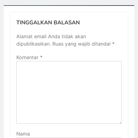
TINGGALKAN BALASAN
Alamat email Anda tidak akan
dipublikasikan.
Ruas yang wajib ditandai
*
Komentar
*
Nama