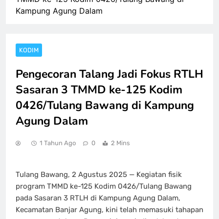
Kampung Agung Dalam
KODIM
Pengecoran Talang Jadi Fokus RTLH
Sasaran 3 TMMD ke-125 Kodim
0426/Tulang Bawang di Kampung
Agung Dalam
1 Tahun Ago
0
2 Mins
Tulang Bawang, 2 Agustus 2025 — Kegiatan fisik
program TMMD ke-125 Kodim 0426/Tulang Bawang
pada Sasaran 3 RTLH di Kampung Agung Dalam,
Kecamatan Banjar Agung, kini telah memasuki tahapan