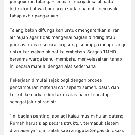
pengecoran talang. Proses ini menjadi salah satu
indikator bahwa bangunan sudah hampir memasuki
tahap akhir pengerjaan.
Talang beton difungsikan untuk mengarahkan aliran
air hujan agar tidak mengenai bagian dinding atau
pondasi rumah secara langsung, sehingga mengurangi
risiko kerusakan akibat kelembaban. Satgas TMMD
bersama warga bahu-membahu menyelesaikan tahap
ini secara manual dengan alat sederhana.
Pekerjaan dimulai sejak pagi dengan proses
pencampuran material cor seperti semen, pasir, dan
kerikil, kemudian dicetak di atas balok tepi atap
sebagai jalur aliran air.
“Ini bagian penting, apalagi kalau musim hujan datang.
Rumah harus siap secara struktur, termasuk sistem
drainasenya,” ujar salah satu anggota Satgas di lokasi.