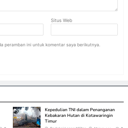
Situs Web
da peramban ini untuk komentar saya berikutnya.
Kepedulian TNI dalam Penanganan
Kebakaran Hutan di Kotawaringin
Timur