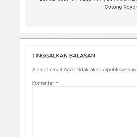
Gotong Royo
TINGGALKAN BALASAN
Alamat email Anda tidak akan dipublikasikan.
Komentar
*