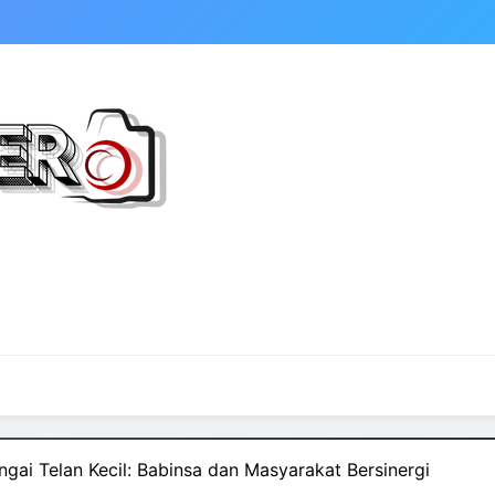
gai Telan Kecil: Babinsa dan Masyarakat Bersinergi