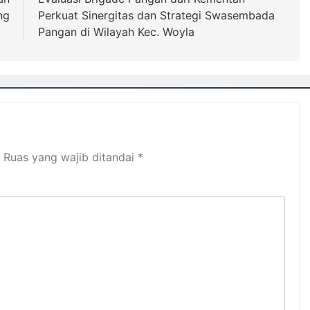
ng
Perkuat Sinergitas dan Strategi Swasembada
Pangan di Wilayah Kec. Woyla
Ruas yang wajib ditandai
*