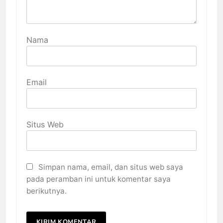
Nama
Email
Situs Web
Simpan nama, email, dan situs web saya
pada peramban ini untuk komentar saya
berikutnya.