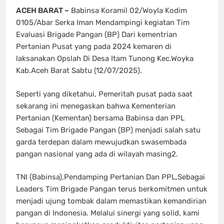
ACEH BARAT –
Babinsa Koramil 02/Woyla Kodim
0105/Abar Serka Iman Mendampingi kegiatan Tim
Evaluasi Brigade Pangan (BP) Dari kementrian
Pertanian Pusat yang pada 2024 kemaren di
laksanakan Opslah Di Desa Itam Tunong Kec.Woyka
Kab.Aceh Barat Sabtu (12/07/2025).
Seperti yang diketahui, Pemeritah pusat pada saat
sekarang ini menegaskan bahwa Kementerian
Pertanian (Kementan) bersama Babinsa dan PPL
Sebagai Tim Brigade Pangan (BP) menjadi salah satu
garda terdepan dalam mewujudkan swasembada
pangan nasional yang ada di wilayah masing2.
TNI (Babinsa),Pendamping Pertanian Dan PPL,Sebagai
Leaders Tim Brigade Pangan terus berkomitmen untuk
menjadi ujung tombak dalam memastikan kemandirian
pangan di Indonesia. Melalui sinergi yang solid, kami