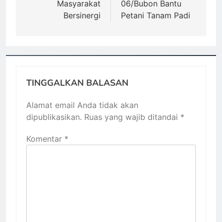
Masyarakat
06/Bubon Bantu
Bersinergi
Petani Tanam Padi
TINGGALKAN BALASAN
Alamat email Anda tidak akan
dipublikasikan.
Ruas yang wajib ditandai
*
Komentar
*