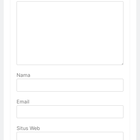
Nama
Email
Situs Web