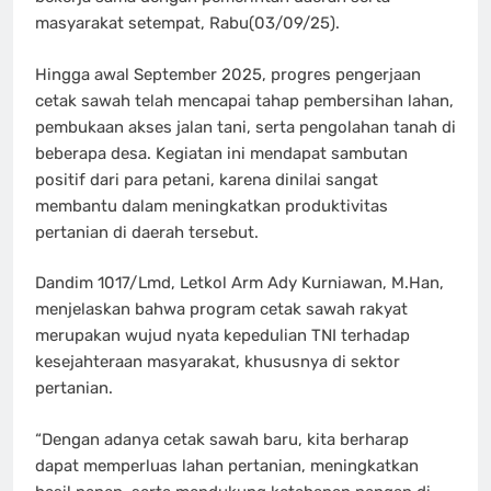
masyarakat setempat, Rabu(03/09/25).
Hingga awal September 2025, progres pengerjaan
cetak sawah telah mencapai tahap pembersihan lahan,
pembukaan akses jalan tani, serta pengolahan tanah di
beberapa desa. Kegiatan ini mendapat sambutan
positif dari para petani, karena dinilai sangat
membantu dalam meningkatkan produktivitas
pertanian di daerah tersebut.
Dandim 1017/Lmd, Letkol Arm Ady Kurniawan, M.Han,
menjelaskan bahwa program cetak sawah rakyat
merupakan wujud nyata kepedulian TNI terhadap
kesejahteraan masyarakat, khususnya di sektor
pertanian.
“Dengan adanya cetak sawah baru, kita berharap
dapat memperluas lahan pertanian, meningkatkan