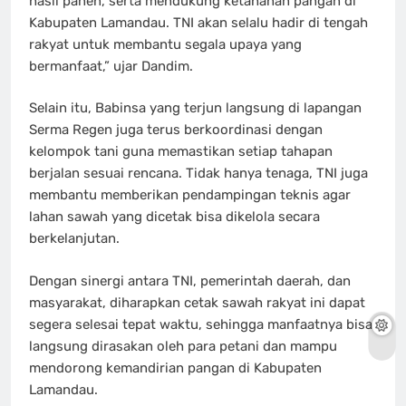
hasil panen, serta mendukung ketahanan pangan di
Kabupaten Lamandau. TNI akan selalu hadir di tengah
rakyat untuk membantu segala upaya yang
bermanfaat,” ujar Dandim.
Selain itu, Babinsa yang terjun langsung di lapangan
Serma Regen juga terus berkoordinasi dengan
kelompok tani guna memastikan setiap tahapan
berjalan sesuai rencana. Tidak hanya tenaga, TNI juga
membantu memberikan pendampingan teknis agar
lahan sawah yang dicetak bisa dikelola secara
berkelanjutan.
Dengan sinergi antara TNI, pemerintah daerah, dan
masyarakat, diharapkan cetak sawah rakyat ini dapat
segera selesai tepat waktu, sehingga manfaatnya bisa
langsung dirasakan oleh para petani dan mampu
mendorong kemandirian pangan di Kabupaten
Lamandau.