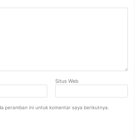
Situs Web
da peramban ini untuk komentar saya berikutnya.