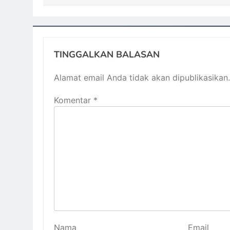
TINGGALKAN BALASAN
Alamat email Anda tidak akan dipublikasikan.
Komentar
*
Nama
Email