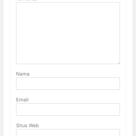
Nama
Email
Situs Web