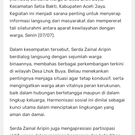
Kecamatan Setia Bakti, Kabupaten Aceh Jaya.
Kegiatan ini menjadi sarana penting untuk menyerap
informasi langsung dari masyarakat dan mempererat
tali silaturahmi antara aparat kewilayahan dengan
warga, Senin (07/07).
Dalam kesempatan tersebut, Serda Zainal Aripin
berdialog langsung dengan sejumlah warga
binaannya, membahas berbagai perkembangan terkini
di wilayah Desa Lhok Buya. Beliau menekankan
pentingnya menjaga situasi agar tetap kondusif, serta
mengingatkan warga akan vitalnya peran kerukunan,
baik dalam hubungan bertetangga maupun di dalam
lingkup keluarga. Harmonisasi sosial ini dinilai sebagai
kunci utama dalam menciptakan lingkungan yang
aman dan damai.
Serda Zainal Aripin juga mengapresiasi partisipasi