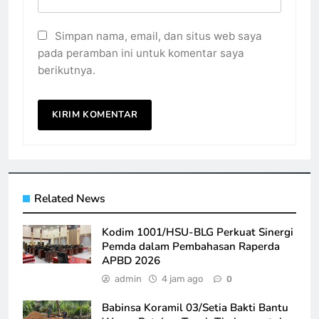
Simpan nama, email, dan situs web saya
pada peramban ini untuk komentar saya
berikutnya.
Related News
Kodim 1001/HSU-BLG Perkuat Sinergi
Pemda dalam Pembahasan Raperda
APBD 2026
admin
4 jam ago
0
Babinsa Koramil 03/Setia Bakti Bantu