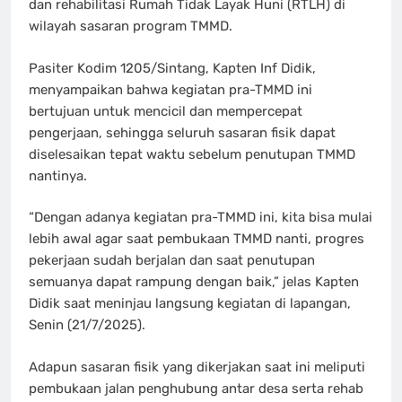
dan rehabilitasi Rumah Tidak Layak Huni (RTLH) di
wilayah sasaran program TMMD.
Pasiter Kodim 1205/Sintang, Kapten Inf Didik,
menyampaikan bahwa kegiatan pra-TMMD ini
bertujuan untuk mencicil dan mempercepat
pengerjaan, sehingga seluruh sasaran fisik dapat
diselesaikan tepat waktu sebelum penutupan TMMD
nantinya.
“Dengan adanya kegiatan pra-TMMD ini, kita bisa mulai
lebih awal agar saat pembukaan TMMD nanti, progres
pekerjaan sudah berjalan dan saat penutupan
semuanya dapat rampung dengan baik,” jelas Kapten
Didik saat meninjau langsung kegiatan di lapangan,
Senin (21/7/2025).
Adapun sasaran fisik yang dikerjakan saat ini meliputi
pembukaan jalan penghubung antar desa serta rehab