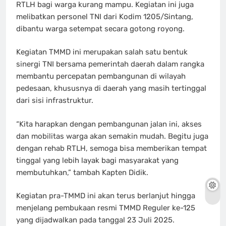
RTLH bagi warga kurang mampu. Kegiatan ini juga
melibatkan personel TNI dari Kodim 1205/Sintang,
dibantu warga setempat secara gotong royong.
Kegiatan TMMD ini merupakan salah satu bentuk
sinergi TNI bersama pemerintah daerah dalam rangka
membantu percepatan pembangunan di wilayah
pedesaan, khususnya di daerah yang masih tertinggal
dari sisi infrastruktur.
“Kita harapkan dengan pembangunan jalan ini, akses
dan mobilitas warga akan semakin mudah. Begitu juga
dengan rehab RTLH, semoga bisa memberikan tempat
tinggal yang lebih layak bagi masyarakat yang
membutuhkan,” tambah Kapten Didik.
Kegiatan pra-TMMD ini akan terus berlanjut hingga
menjelang pembukaan resmi TMMD Reguler ke-125
yang dijadwalkan pada tanggal 23 Juli 2025.