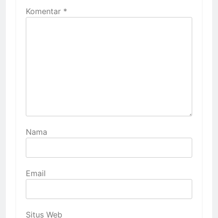
Komentar
*
Nama
Email
Situs Web