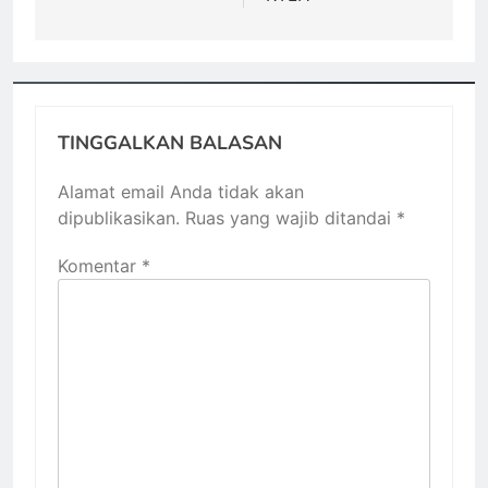
TINGGALKAN BALASAN
Alamat email Anda tidak akan
dipublikasikan.
Ruas yang wajib ditandai
*
Komentar
*