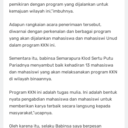
pemikiran dengan program yang dijalankan untuk
kemajuan wilayah ini,”imbuhnya.
Adapun rangkaian acara penerimaan tersebut,
diwarnai dengan perkenalan dan berbagai program
yang akan dijalankan mahasiswa dan mahasiswi Unud
dalam program KKN ini.
Sementara itu, babinsa Semarapura Klod Sertu Putu
Pariadnya menyambut baik kehadiran 13 mahasiswa
dan mahasiswi yang akan melaksanakan program KKN
di wilayah binaannya.
Program KKN ini adalah tugas mulia. Ini adalah bentuk
nyata pengabdian mahasiswa dan mahasiswi untuk
memberikan karya terbaik secara langsung kepada
masyarakat,”ucapnya.
Oleh karena itu, selaku Babinsa saya berpesan