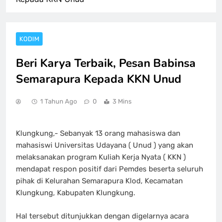
KODIM
Beri Karya Terbaik, Pesan Babinsa
Semarapura Kepada KKN Unud
1 Tahun Ago
0
3 Mins
Klungkung,- Sebanyak 13 orang mahasiswa dan
mahasiswi Universitas Udayana ( Unud ) yang akan
melaksanakan program Kuliah Kerja Nyata ( KKN )
mendapat respon positif dari Pemdes beserta seluruh
pihak di Kelurahan Semarapura Klod, Kecamatan
Klungkung, Kabupaten Klungkung.
Hal tersebut ditunjukkan dengan digelarnya acara