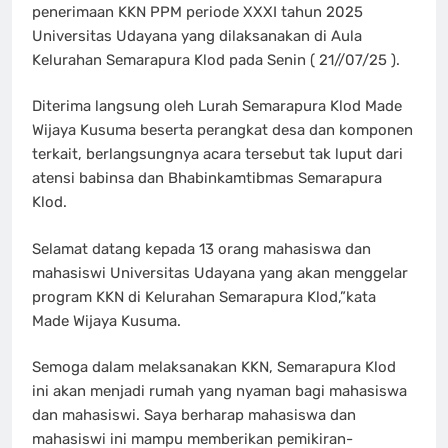
penerimaan KKN PPM periode XXXI tahun 2025
Universitas Udayana yang dilaksanakan di Aula
Kelurahan Semarapura Klod pada Senin ( 21//07/25 ).
Diterima langsung oleh Lurah Semarapura Klod Made
Wijaya Kusuma beserta perangkat desa dan komponen
terkait, berlangsungnya acara tersebut tak luput dari
atensi babinsa dan Bhabinkamtibmas Semarapura
Klod.
Selamat datang kepada 13 orang mahasiswa dan
mahasiswi Universitas Udayana yang akan menggelar
program KKN di Kelurahan Semarapura Klod,”kata
Made Wijaya Kusuma.
Semoga dalam melaksanakan KKN, Semarapura Klod
ini akan menjadi rumah yang nyaman bagi mahasiswa
dan mahasiswi. Saya berharap mahasiswa dan
mahasiswi ini mampu memberikan pemikiran-