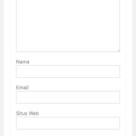
Nama
Email
Situs Web