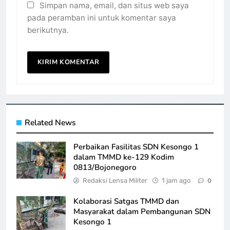
Simpan nama, email, dan situs web saya
pada peramban ini untuk komentar saya
berikutnya.
Related News
Perbaikan Fasilitas SDN Kesongo 1
dalam TMMD ke-129 Kodim
0813/Bojonegoro
Redaksi Lensa Militer
1 jam ago
0
Kolaborasi Satgas TMMD dan
Masyarakat dalam Pembangunan SDN
Kesongo 1