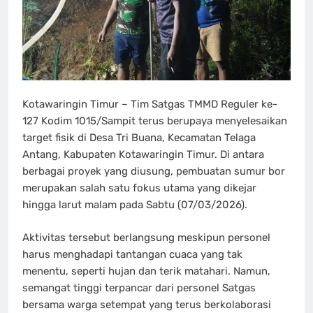
Kotawaringin Timur – Tim Satgas TMMD Reguler ke-
127 Kodim 1015/Sampit terus berupaya menyelesaikan
target fisik di Desa Tri Buana, Kecamatan Telaga
Antang, Kabupaten Kotawaringin Timur. Di antara
berbagai proyek yang diusung, pembuatan sumur bor
merupakan salah satu fokus utama yang dikejar
hingga larut malam pada Sabtu (07/03/2026).
Aktivitas tersebut berlangsung meskipun personel
harus menghadapi tantangan cuaca yang tak
menentu, seperti hujan dan terik matahari. Namun,
semangat tinggi terpancar dari personel Satgas
bersama warga setempat yang terus berkolaborasi