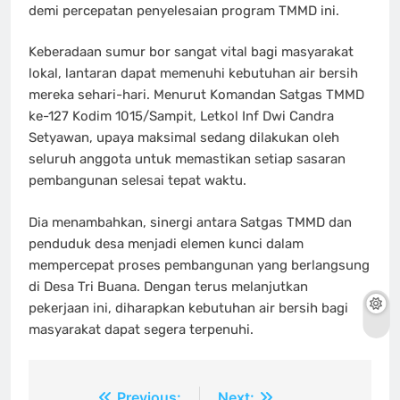
demi percepatan penyelesaian program TMMD ini.
Keberadaan sumur bor sangat vital bagi masyarakat
lokal, lantaran dapat memenuhi kebutuhan air bersih
mereka sehari-hari. Menurut Komandan Satgas TMMD
ke-127 Kodim 1015/Sampit, Letkol Inf Dwi Candra
Setyawan, upaya maksimal sedang dilakukan oleh
seluruh anggota untuk memastikan setiap sasaran
pembangunan selesai tepat waktu.
Dia menambahkan, sinergi antara Satgas TMMD dan
penduduk desa menjadi elemen kunci dalam
mempercepat proses pembangunan yang berlangsung
di Desa Tri Buana. Dengan terus melanjutkan
pekerjaan ini, diharapkan kebutuhan air bersih bagi
masyarakat dapat segera terpenuhi.
Previous:
Next: