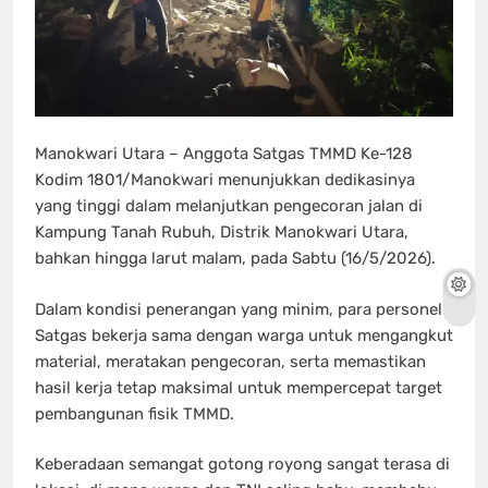
Manokwari Utara – Anggota Satgas TMMD Ke-128
Kodim 1801/Manokwari menunjukkan dedikasinya
yang tinggi dalam melanjutkan pengecoran jalan di
Kampung Tanah Rubuh, Distrik Manokwari Utara,
bahkan hingga larut malam, pada Sabtu (16/5/2026).
Dalam kondisi penerangan yang minim, para personel
Satgas bekerja sama dengan warga untuk mengangkut
material, meratakan pengecoran, serta memastikan
hasil kerja tetap maksimal untuk mempercepat target
pembangunan fisik TMMD.
Keberadaan semangat gotong royong sangat terasa di