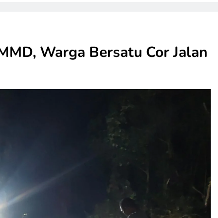
MMD, Warga Bersatu Cor Jalan