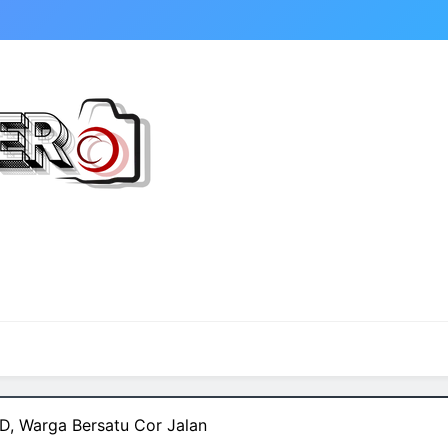
, Warga Bersatu Cor Jalan