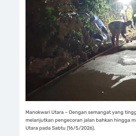
Manokwari Utara – Dengan semangat yang tingg
melanjutkan pengecoran jalan bahkan hingga m
Utara pada Sabtu (16/5/2026).