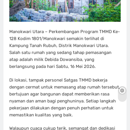
Manokwari Utara – Perkembangan Program TMMD Ke-
128 Kodim 1801/Manokwari semakin terlihat di
Kampung Tanah Rubuh, Distrik Manokwari Utara.
Salah satu rumah yang sedang tahap pemasangan
atap adalah milik Debida Dowansiba, yang
berlangsung pada hari Sabtu, 16 Mei 2026.
Di lokasi, tampak personel Satgas TMMD bekerja
dengan cermat untuk memasang atap rumah tersebut,
bertujuan agar bangunan dapat memberikan rasa
nyaman dan aman bagi penghuninya. Setiap langkah
pekerjaan dilakukan dengan penuh perhatian untuk
memastikan kualitas yang baik.
Walaupun cuaca cukup terik, semangat dan dedikasi