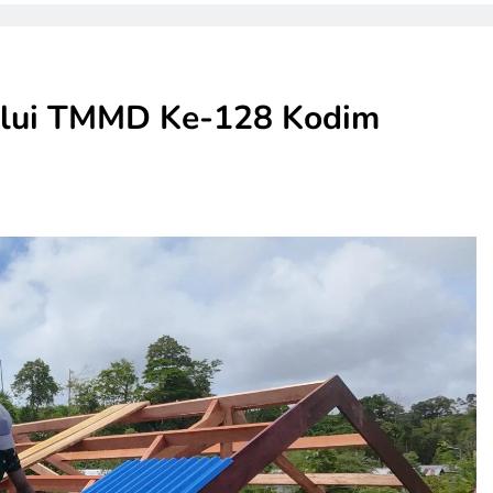
alui TMMD Ke-128 Kodim