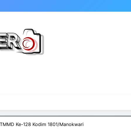
i TMMD Ke-128 Kodim 1801/Manokwari