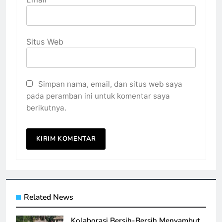
Situs Web
Simpan nama, email, dan situs web saya
pada peramban ini untuk komentar saya
berikutnya.
Related News
Kolaborasi Bersih-Bersih Menyambut