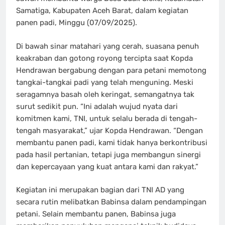
Samatiga, Kabupaten Aceh Barat, dalam kegiatan
panen padi, Minggu (07/09/2025).
Di bawah sinar matahari yang cerah, suasana penuh
keakraban dan gotong royong tercipta saat Kopda
Hendrawan bergabung dengan para petani memotong
tangkai-tangkai padi yang telah menguning. Meski
seragamnya basah oleh keringat, semangatnya tak
surut sedikit pun. “Ini adalah wujud nyata dari
komitmen kami, TNI, untuk selalu berada di tengah-
tengah masyarakat,” ujar Kopda Hendrawan. “Dengan
membantu panen padi, kami tidak hanya berkontribusi
pada hasil pertanian, tetapi juga membangun sinergi
dan kepercayaan yang kuat antara kami dan rakyat.”
Kegiatan ini merupakan bagian dari TNI AD yang
secara rutin melibatkan Babinsa dalam pendampingan
petani. Selain membantu panen, Babinsa juga