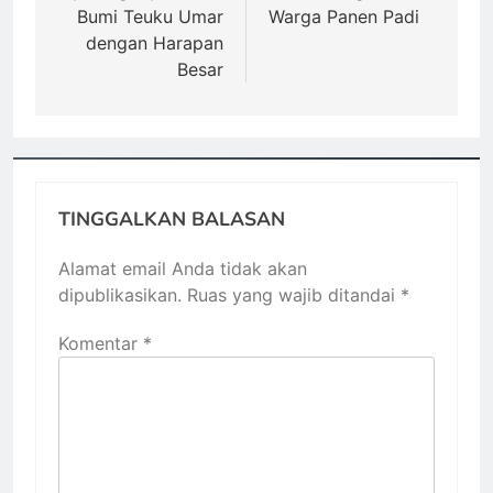
Bumi Teuku Umar
Warga Panen Padi
dengan Harapan
Besar
TINGGALKAN BALASAN
Alamat email Anda tidak akan
dipublikasikan.
Ruas yang wajib ditandai
*
Komentar
*