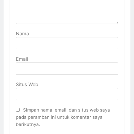
Nama
Email
Situs Web
Simpan nama, email, dan situs web saya
pada peramban ini untuk komentar saya
berikutnya.