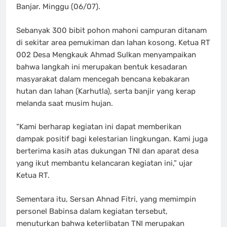
Banjar. Minggu (06/07).
Sebanyak 300 bibit pohon mahoni campuran ditanam
di sekitar area pemukiman dan lahan kosong. Ketua RT
002 Desa Mengkauk Ahmad Sulkan menyampaikan
bahwa langkah ini merupakan bentuk kesadaran
masyarakat dalam mencegah bencana kebakaran
hutan dan lahan (Karhutla), serta banjir yang kerap
melanda saat musim hujan.
“Kami berharap kegiatan ini dapat memberikan
dampak positif bagi kelestarian lingkungan. Kami juga
berterima kasih atas dukungan TNI dan aparat desa
yang ikut membantu kelancaran kegiatan ini,” ujar
Ketua RT.
Sementara itu, Sersan Ahnad Fitri, yang memimpin
personel Babinsa dalam kegiatan tersebut,
menuturkan bahwa keterlibatan TNI merupakan