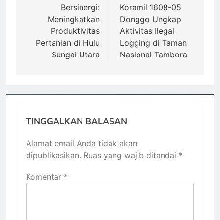
Bersinergi:
Koramil 1608-05
Meningkatkan
Donggo Ungkap
Produktivitas
Aktivitas Ilegal
Pertanian di Hulu
Logging di Taman
Sungai Utara
Nasional Tambora
TINGGALKAN BALASAN
Alamat email Anda tidak akan
dipublikasikan.
Ruas yang wajib ditandai
*
Komentar
*