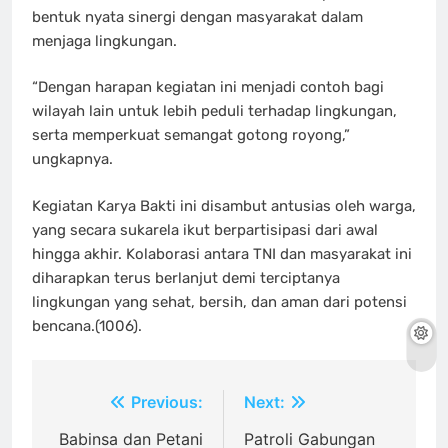
bentuk nyata sinergi dengan masyarakat dalam
menjaga lingkungan.
“Dengan harapan kegiatan ini menjadi contoh bagi
wilayah lain untuk lebih peduli terhadap lingkungan,
serta memperkuat semangat gotong royong,”
ungkapnya.
Kegiatan Karya Bakti ini disambut antusias oleh warga,
yang secara sukarela ikut berpartisipasi dari awal
hingga akhir. Kolaborasi antara TNI dan masyarakat ini
diharapkan terus berlanjut demi terciptanya
lingkungan yang sehat, bersih, dan aman dari potensi
bencana.(1006).
Navigasi
Previous:
Next:
pos
Babinsa dan Petani
Patroli Gabungan