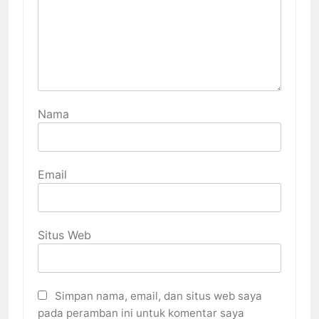
Nama
Email
Situs Web
Simpan nama, email, dan situs web saya
pada peramban ini untuk komentar saya