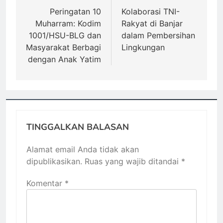
pos
Peringatan 10
Kolaborasi TNI-
Muharram: Kodim
Rakyat di Banjar
1001/HSU-BLG dan
dalam Pembersihan
Masyarakat Berbagi
Lingkungan
dengan Anak Yatim
TINGGALKAN BALASAN
Alamat email Anda tidak akan
dipublikasikan.
Ruas yang wajib ditandai
*
Komentar
*