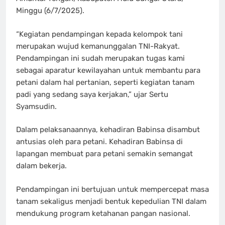
Minggu (6/7/2025).
“Kegiatan pendampingan kepada kelompok tani
merupakan wujud kemanunggalan TNI-Rakyat.
Pendampingan ini sudah merupakan tugas kami
sebagai aparatur kewilayahan untuk membantu para
petani dalam hal pertanian, seperti kegiatan tanam
padi yang sedang saya kerjakan,” ujar Sertu
Syamsudin.
Dalam pelaksanaannya, kehadiran Babinsa disambut
antusias oleh para petani. Kehadiran Babinsa di
lapangan membuat para petani semakin semangat
dalam bekerja.
Pendampingan ini bertujuan untuk mempercepat masa
tanam sekaligus menjadi bentuk kepedulian TNI dalam
mendukung program ketahanan pangan nasional.