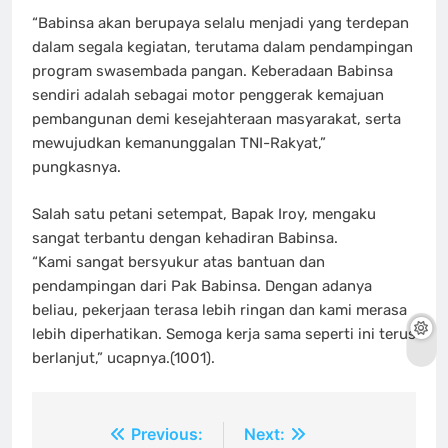
“Babinsa akan berupaya selalu menjadi yang terdepan
dalam segala kegiatan, terutama dalam pendampingan
program swasembada pangan. Keberadaan Babinsa
sendiri adalah sebagai motor penggerak kemajuan
pembangunan demi kesejahteraan masyarakat, serta
mewujudkan kemanunggalan TNI-Rakyat,”
pungkasnya.
Salah satu petani setempat, Bapak Iroy, mengaku
sangat terbantu dengan kehadiran Babinsa.
“Kami sangat bersyukur atas bantuan dan
pendampingan dari Pak Babinsa. Dengan adanya
beliau, pekerjaan terasa lebih ringan dan kami merasa
lebih diperhatikan. Semoga kerja sama seperti ini terus
berlanjut,” ucapnya.(1001).
Navigasi
Previous:
Next: