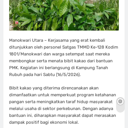
Manokwari Utara – Kerjasama yang erat kembali
ditunjukkan oleh personel Satgas TMMD Ke-128 Kodim
1801/Manokwari dan warga setempat saat mereka
membongkar serta menata bibit kakao dari bantuan
PMK. Kegiatan ini berlangsung di Kampung Tanah
Rubuh pada hari Sabtu (16/5/2026).
Bibit kakao yang diterima direncanakan akan
dimanfaatkan untuk memperkuat program ketahanan
pangan serta meningkatkan taraf hidup masyarakat
melalui usaha di sektor perkebunan. Dengan adanya
bantuan ini, diharapkan masyarakat dapat merasakan
dampak positif bagi ekonomi lokal.