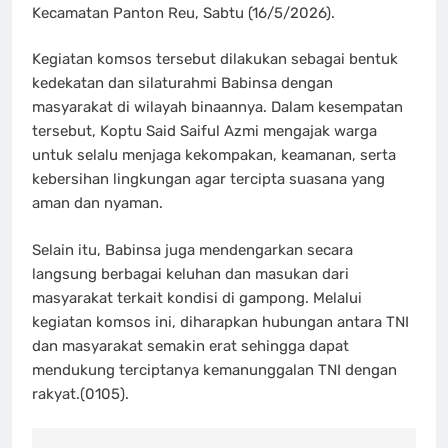
Kecamatan Panton Reu, Sabtu (16/5/2026).
Kegiatan komsos tersebut dilakukan sebagai bentuk
kedekatan dan silaturahmi Babinsa dengan
masyarakat di wilayah binaannya. Dalam kesempatan
tersebut, Koptu Said Saiful Azmi mengajak warga
untuk selalu menjaga kekompakan, keamanan, serta
kebersihan lingkungan agar tercipta suasana yang
aman dan nyaman.
Selain itu, Babinsa juga mendengarkan secara
langsung berbagai keluhan dan masukan dari
masyarakat terkait kondisi di gampong. Melalui
kegiatan komsos ini, diharapkan hubungan antara TNI
dan masyarakat semakin erat sehingga dapat
mendukung terciptanya kemanunggalan TNI dengan
rakyat.(0105).