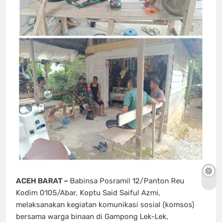
ACEH BARAT –
Babinsa Posramil 12/Panton Reu
Kodim 0105/Abar, Koptu Said Saiful Azmi,
melaksanakan kegiatan komunikasi sosial (komsos)
bersama warga binaan di Gampong Lek-Lek,