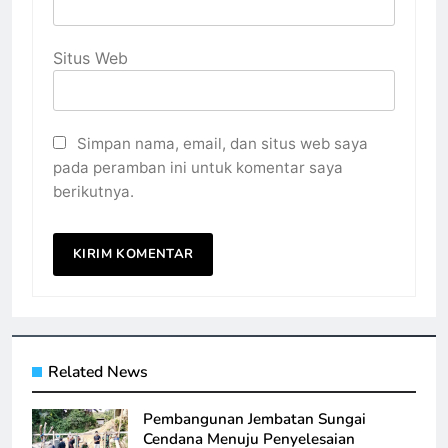
Situs Web
Simpan nama, email, dan situs web saya
pada peramban ini untuk komentar saya
berikutnya.
Related News
Pembangunan Jembatan Sungai
Cendana Menuju Penyelesaian