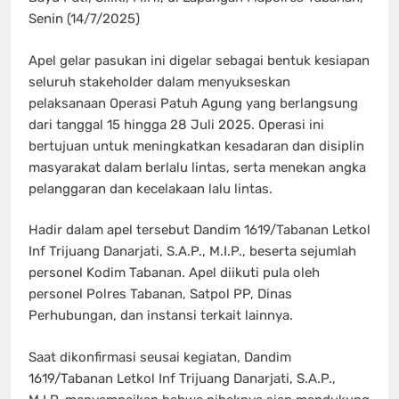
Senin (14/7/2025)
Apel gelar pasukan ini digelar sebagai bentuk kesiapan
seluruh stakeholder dalam menyukseskan
pelaksanaan Operasi Patuh Agung yang berlangsung
dari tanggal 15 hingga 28 Juli 2025. Operasi ini
bertujuan untuk meningkatkan kesadaran dan disiplin
masyarakat dalam berlalu lintas, serta menekan angka
pelanggaran dan kecelakaan lalu lintas.
Hadir dalam apel tersebut Dandim 1619/Tabanan Letkol
Inf Trijuang Danarjati, S.A.P., M.I.P., beserta sejumlah
personel Kodim Tabanan. Apel diikuti pula oleh
personel Polres Tabanan, Satpol PP, Dinas
Perhubungan, dan instansi terkait lainnya.
Saat dikonfirmasi seusai kegiatan, Dandim
1619/Tabanan Letkol Inf Trijuang Danarjati, S.A.P.,