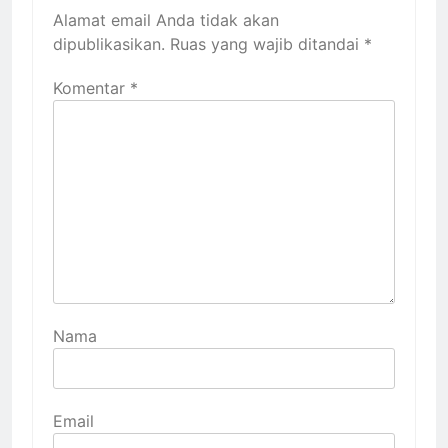
Alamat email Anda tidak akan
dipublikasikan.
Ruas yang wajib ditandai
*
Komentar
*
Nama
Email