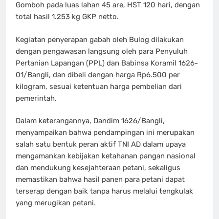
Gomboh pada luas lahan 45 are, HST 120 hari, dengan
total hasil 1.253 kg GKP netto.
Kegiatan penyerapan gabah oleh Bulog dilakukan
dengan pengawasan langsung oleh para Penyuluh
Pertanian Lapangan (PPL) dan Babinsa Koramil 1626-
01/Bangli, dan dibeli dengan harga Rp6.500 per
kilogram, sesuai ketentuan harga pembelian dari
pemerintah.
Dalam keterangannya, Dandim 1626/Bangli,
menyampaikan bahwa pendampingan ini merupakan
salah satu bentuk peran aktif TNI AD dalam upaya
mengamankan kebijakan ketahanan pangan nasional
dan mendukung kesejahteraan petani, sekaligus
memastikan bahwa hasil panen para petani dapat
terserap dengan baik tanpa harus melalui tengkulak
yang merugikan petani.