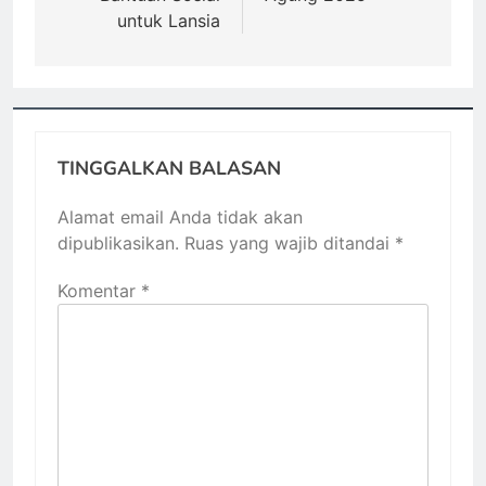
untuk Lansia
TINGGALKAN BALASAN
Alamat email Anda tidak akan
dipublikasikan.
Ruas yang wajib ditandai
*
Komentar
*