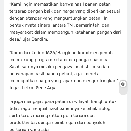
“Kami ingin memastikan bahwa hasil panen petani
terserap dengan baik dan harga yang diberikan sesuai
dengan standar yang menguntungkan petani. Ini
bentuk nyata sinergi antara TNI, pemerintah, dan
masyarakat dalam membangun ketahanan pangan dari
desa,” ujar Dandim.
“Kami dari Kodim 1626/Bangli berkomitmen penuh
mendukung program ketahanan pangan nasional.
Salah satunya melalui pengawalan distribusi dan
penyerapan hasil panen petani, agar mereka
mendapatkan harga yang layak dan menguntungkan,”
tegas Letkol Gede Arya.
Ia juga mengajak para petani di wilayah Bangli untuk
tidak ragu menjual hasil panennya ke pihak Bulog,
serta terus meningkatkan pola tanam dan
produktivitas dengan bimbingan dari penyuluh
pertanian yang ada.