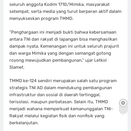
seluruh anggota Kodim 1710/Mimika, masyarakat
setempat, serta media yang turut berperan aktif dalam
menyukseskan program TMMD.
“Penghargaan ini menjadi bukti bahwa kebersamaan
antara TNI dan rakyat di lapangan bisa menghasilkan
dampak nyata. Kemenangan ini untuk seluruh prajurit
dan warga Mimika yang dengan semangat gotong
royong mewujudkan pembangunan,” ujar Letkol
Slamet.
TMMD ke-124 sendiri merupakan salah satu program
strategis TNI AD dalam mendukung pembangunan
infrastruktur dan sosial di daerah tertinggal,
terisolasi, maupun perbatasan. Selain itu, TMMD
menjadi wahana memperkuat kemanunggalan TNI-
Rakyat melalui kegiatan fisik dan nonfisik yang
berkelanjutan.