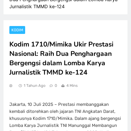
Jurnalistik TMMD ke-124
KODIM
Kodim 1710/Mimika Ukir Prestasi
Nasional: Raih Dua Penghargaan
Bergengsi dalam Lomba Karya
Jurnalistik TMMD ke-124
1 Tahun Ago
0
4 Mins
Jakarta, 10 Juli 2025 – Prestasi membanggakan
kembali ditorehkan oleh jajaran TNI Angkatan Darat,
khususnya Kodim 1710/Mimika. Dalam ajang bergengsi
Lomba Karya Jurnalistik TNI Manunggal Membangun