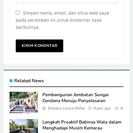
Simpan nama, email, dan situs web saya
pada peramban ini untuk komentar saya
berikutnya.
Related News
Pembangunan Jembatan Sungai
Cendana Menuju Penyelesaian
Redaksi Lensa Militer
8 jam ago
0
Langkah Proaktif Babinsa Wala dalam
Menghadapi Musim Kemarau