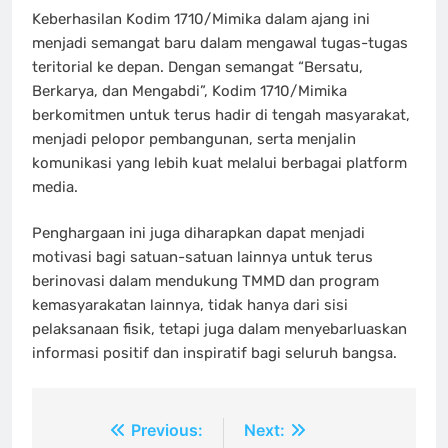
Keberhasilan Kodim 1710/Mimika dalam ajang ini
menjadi semangat baru dalam mengawal tugas-tugas
teritorial ke depan. Dengan semangat “Bersatu,
Berkarya, dan Mengabdi”, Kodim 1710/Mimika
berkomitmen untuk terus hadir di tengah masyarakat,
menjadi pelopor pembangunan, serta menjalin
komunikasi yang lebih kuat melalui berbagai platform
media.
Penghargaan ini juga diharapkan dapat menjadi
motivasi bagi satuan-satuan lainnya untuk terus
berinovasi dalam mendukung TMMD dan program
kemasyarakatan lainnya, tidak hanya dari sisi
pelaksanaan fisik, tetapi juga dalam menyebarluaskan
informasi positif dan inspiratif bagi seluruh bangsa.
Navigasi
Previous:
Next: