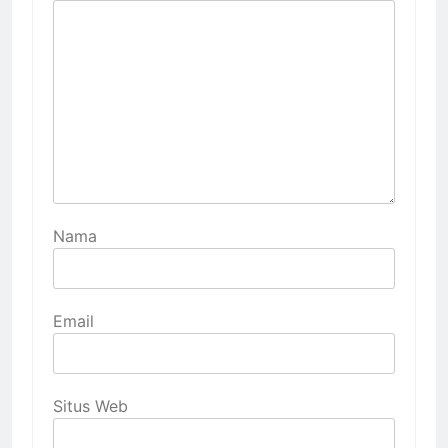
Nama
Email
Situs Web