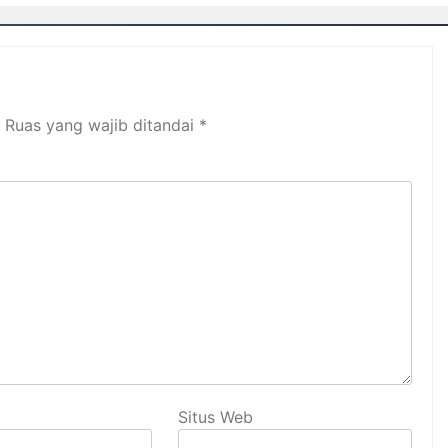
Ruas yang wajib ditandai
*
Situs Web