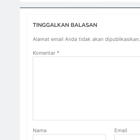
TINGGALKAN BALASAN
Alamat email Anda tidak akan dipublikasikan.
Komentar
*
Nama
Email