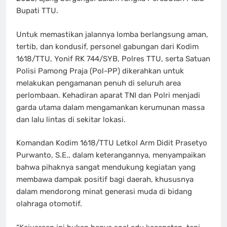
Bupati TTU.
Untuk memastikan jalannya lomba berlangsung aman,
tertib, dan kondusif, personel gabungan dari Kodim
1618/TTU, Yonif RK 744/SYB, Polres TTU, serta Satuan
Polisi Pamong Praja (Pol-PP) dikerahkan untuk
melakukan pengamanan penuh di seluruh area
perlombaan. Kehadiran aparat TNI dan Polri menjadi
garda utama dalam mengamankan kerumunan massa
dan lalu lintas di sekitar lokasi.
Komandan Kodim 1618/TTU Letkol Arm Didit Prasetyo
Purwanto, S.E., dalam keterangannya, menyampaikan
bahwa pihaknya sangat mendukung kegiatan yang
membawa dampak positif bagi daerah, khususnya
dalam mendorong minat generasi muda di bidang
olahraga otomotif.