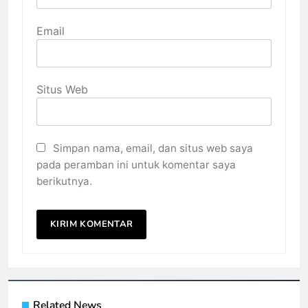
Email
Situs Web
Simpan nama, email, dan situs web saya
pada peramban ini untuk komentar saya
berikutnya.
Related News