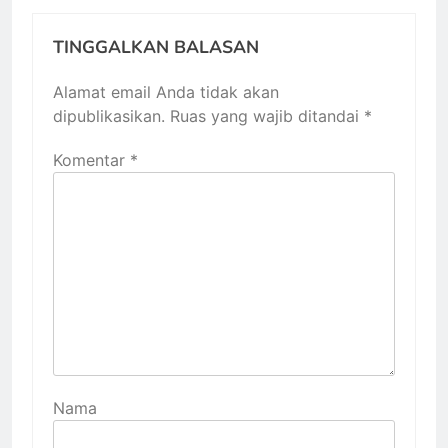
TINGGALKAN BALASAN
Alamat email Anda tidak akan
dipublikasikan.
Ruas yang wajib ditandai
*
Komentar
*
Nama