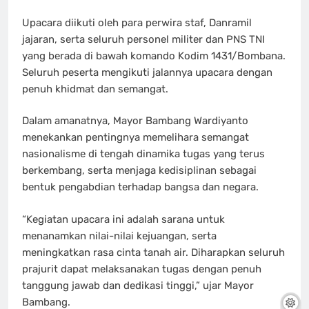
Upacara diikuti oleh para perwira staf, Danramil
jajaran, serta seluruh personel militer dan PNS TNI
yang berada di bawah komando Kodim 1431/Bombana.
Seluruh peserta mengikuti jalannya upacara dengan
penuh khidmat dan semangat.
Dalam amanatnya, Mayor Bambang Wardiyanto
menekankan pentingnya memelihara semangat
nasionalisme di tengah dinamika tugas yang terus
berkembang, serta menjaga kedisiplinan sebagai
bentuk pengabdian terhadap bangsa dan negara.
“Kegiatan upacara ini adalah sarana untuk
menanamkan nilai-nilai kejuangan, serta
meningkatkan rasa cinta tanah air. Diharapkan seluruh
prajurit dapat melaksanakan tugas dengan penuh
tanggung jawab dan dedikasi tinggi,” ujar Mayor
Bambang.