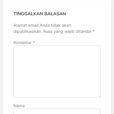
TINGGALKAN BALASAN
Alamat email Anda tidak akan
dipublikasikan.
Ruas yang wajib ditandai
*
Komentar
*
Nama