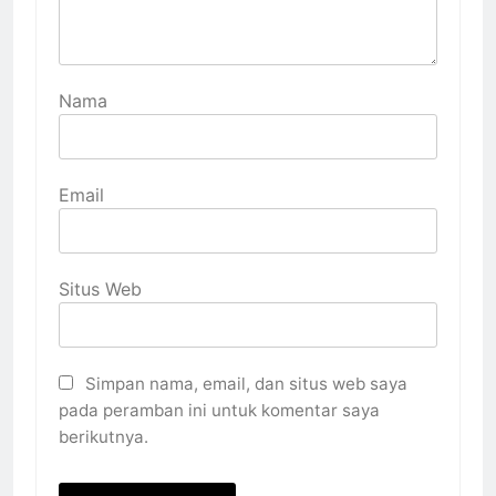
Nama
Email
Situs Web
Simpan nama, email, dan situs web saya
pada peramban ini untuk komentar saya
berikutnya.