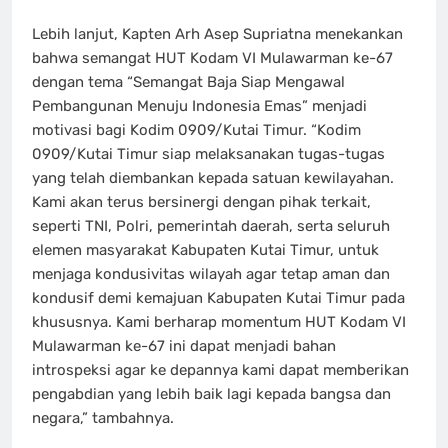
Lebih lanjut, Kapten Arh Asep Supriatna menekankan
bahwa semangat HUT Kodam VI Mulawarman ke-67
dengan tema “Semangat Baja Siap Mengawal
Pembangunan Menuju Indonesia Emas” menjadi
motivasi bagi Kodim 0909/Kutai Timur. “Kodim
0909/Kutai Timur siap melaksanakan tugas-tugas
yang telah diembankan kepada satuan kewilayahan.
Kami akan terus bersinergi dengan pihak terkait,
seperti TNI, Polri, pemerintah daerah, serta seluruh
elemen masyarakat Kabupaten Kutai Timur, untuk
menjaga kondusivitas wilayah agar tetap aman dan
kondusif demi kemajuan Kabupaten Kutai Timur pada
khususnya. Kami berharap momentum HUT Kodam VI
Mulawarman ke-67 ini dapat menjadi bahan
introspeksi agar ke depannya kami dapat memberikan
pengabdian yang lebih baik lagi kepada bangsa dan
negara,” tambahnya.