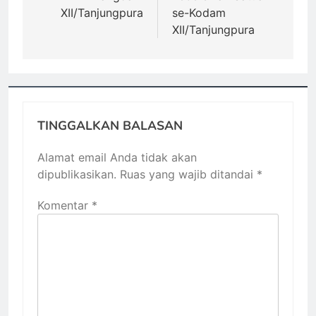
XII/Tanjungpura
se-Kodam
XII/Tanjungpura
TINGGALKAN BALASAN
Alamat email Anda tidak akan
dipublikasikan.
Ruas yang wajib ditandai
*
Komentar
*