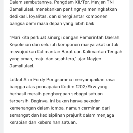
Dalam sambutannya, Pangdam XII/Tpr, Mayjen TNI
Jamallulael, menekankan pentingnya meningkatkan
dedikasi, loyalitas, dan sinergi antar komponen
bangsa demi masa depan yang lebih baik.
“Mari kita perkuat sinergi dengan Pemerintah Daerah,
Kepolisian dan seluruh komponen masyarakat untuk
mewujudkan Kalimantan Barat dan Kalimantan Tengah
yang aman, maju dan sejahtera,” ujar Mayjen
Jamallulael.
Letkol Arm Ferdy Pongsamma menyampaikan rasa
bangga atas pencapaian Kodim 1202/Skw yang
berhasil meraih penghargaan sebagai satuan
terbersih. Baginya, ini bukan hanya sekadar
kemenangan dalam lomba, namun cerminan dari
semangat dan kedisiplinan prajurit dalam menjaga
kerapian dan kebersihan satuan.