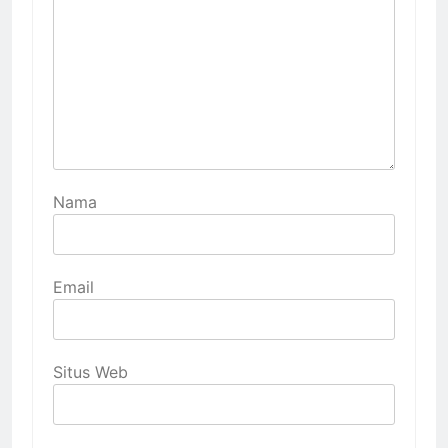
Nama
Email
Situs Web