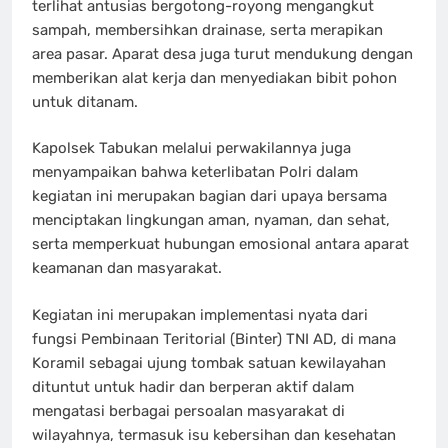
terlihat antusias bergotong-royong mengangkut
sampah, membersihkan drainase, serta merapikan
area pasar. Aparat desa juga turut mendukung dengan
memberikan alat kerja dan menyediakan bibit pohon
untuk ditanam.
Kapolsek Tabukan melalui perwakilannya juga
menyampaikan bahwa keterlibatan Polri dalam
kegiatan ini merupakan bagian dari upaya bersama
menciptakan lingkungan aman, nyaman, dan sehat,
serta memperkuat hubungan emosional antara aparat
keamanan dan masyarakat.
Kegiatan ini merupakan implementasi nyata dari
fungsi Pembinaan Teritorial (Binter) TNI AD, di mana
Koramil sebagai ujung tombak satuan kewilayahan
dituntut untuk hadir dan berperan aktif dalam
mengatasi berbagai persoalan masyarakat di
wilayahnya, termasuk isu kebersihan dan kesehatan