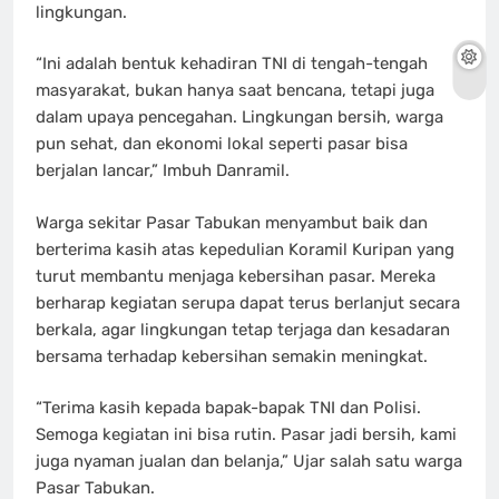
lingkungan.
“Ini adalah bentuk kehadiran TNI di tengah-tengah
masyarakat, bukan hanya saat bencana, tetapi juga
dalam upaya pencegahan. Lingkungan bersih, warga
pun sehat, dan ekonomi lokal seperti pasar bisa
berjalan lancar,” Imbuh Danramil.
Warga sekitar Pasar Tabukan menyambut baik dan
berterima kasih atas kepedulian Koramil Kuripan yang
turut membantu menjaga kebersihan pasar. Mereka
berharap kegiatan serupa dapat terus berlanjut secara
berkala, agar lingkungan tetap terjaga dan kesadaran
bersama terhadap kebersihan semakin meningkat.
“Terima kasih kepada bapak-bapak TNI dan Polisi.
Semoga kegiatan ini bisa rutin. Pasar jadi bersih, kami
juga nyaman jualan dan belanja,” Ujar salah satu warga
Pasar Tabukan.