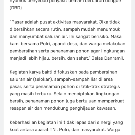
nyamuk penyebab penyakit demam berdarah dengue
(DBD).
“Pasar adalah pusat aktivitas masyarakat. Jika tidak
dibersihkan secara rutin, sampah mudah menumpuk
dan menyumbat saluran air. Ini sangat berisiko. Maka
kami bersama Polri, aparat desa, dan warga melakukan
pembersihan serta penanaman pohon agar lingkungan
menjadi lebih hijau, bersih, dan sehat,” Jelas Danramil.
Kegiatan karya bakti difokuskan pada pembersihan
saluran air (selokan), sampah-sampah liar di area
pasar, serta penanaman pohon di titik-titik strategis
yang masih terbuka. Selain menciptakan lingkungan
bersih, penanaman pohon juga bertujuan memperkuat
resapan air dan mendukung penghijauan kawasan.
Keberhasilan kegiatan ini tidak lepas dari sinergi yang
kuat antara aparat TNI, Polri, dan masyarakat. Warga