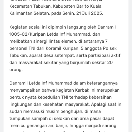
Kecamatan Tabukan, Kabupaten Barito Kuala,
Kalimantan Selatan, pada Senin, 21 Juli 2025.
Kegiatan sosial ini dipimpin langsung oleh Danramil
1005-02/Kuripan Letda Inf Muhammad, dan
melibatkan sinergi lintas elemen, di antaranya 7
personel TNI dari Koramil Kuripan, 5 anggota Polsek
Tabukan, aparat desa setempat, serta partisipasi aktif
dari masyarakat sekitar yang berjumlah sekitar 20
orang.
Danramil Letda Inf Muhammad dalam keterangannya
menyampaikan bahwa kegiatan Karbak ini merupakan
bentuk nyata kepedulian TNI terhadap kebersihan
lingkungan dan kesehatan masyarakat. Apalagi saat ini
sudah memasuki musim penghujan, di mana
tumpukan sampah di selokan dan area pasar dapat
memicu genangan air, banjir, hingga menjadi sarang