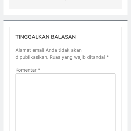
TINGGALKAN BALASAN
Alamat email Anda tidak akan
dipublikasikan.
Ruas yang wajib ditandai
*
Komentar
*