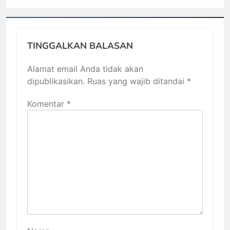
TINGGALKAN BALASAN
Alamat email Anda tidak akan
dipublikasikan.
Ruas yang wajib ditandai
*
Komentar
*