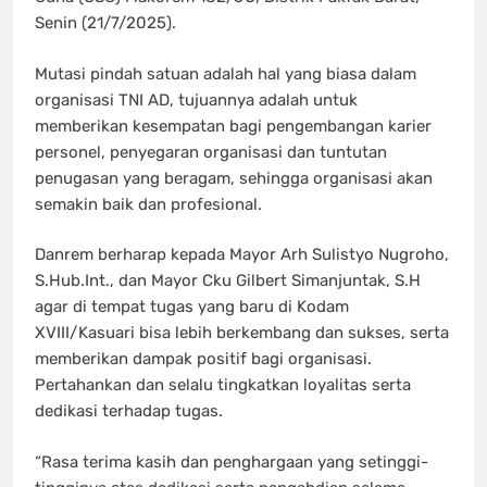
Senin (21/7/2025).
Mutasi pindah satuan adalah hal yang biasa dalam
organisasi TNI AD, tujuannya adalah untuk
memberikan kesempatan bagi pengembangan karier
personel, penyegaran organisasi dan tuntutan
penugasan yang beragam, sehingga organisasi akan
semakin baik dan profesional.
Danrem berharap kepada Mayor Arh Sulistyo Nugroho,
S.Hub.Int., dan Mayor Cku Gilbert Simanjuntak, S.H
agar di tempat tugas yang baru di Kodam
XVIII/Kasuari bisa lebih berkembang dan sukses, serta
memberikan dampak positif bagi organisasi.
Pertahankan dan selalu tingkatkan loyalitas serta
dedikasi terhadap tugas.
“Rasa terima kasih dan penghargaan yang setinggi-