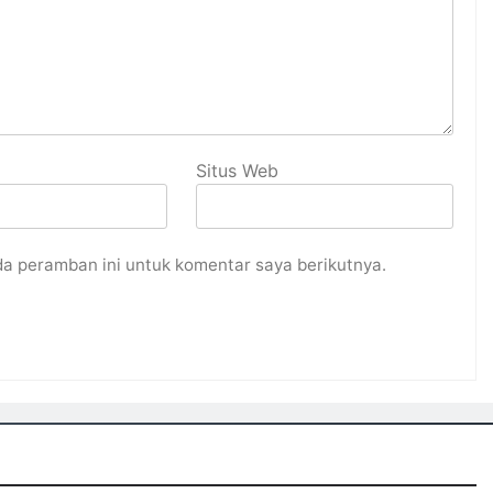
Situs Web
da peramban ini untuk komentar saya berikutnya.