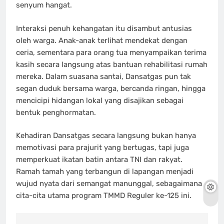
senyum hangat.
Interaksi penuh kehangatan itu disambut antusias
oleh warga. Anak-anak terlihat mendekat dengan
ceria, sementara para orang tua menyampaikan terima
kasih secara langsung atas bantuan rehabilitasi rumah
mereka. Dalam suasana santai, Dansatgas pun tak
segan duduk bersama warga, bercanda ringan, hingga
mencicipi hidangan lokal yang disajikan sebagai
bentuk penghormatan.
Kehadiran Dansatgas secara langsung bukan hanya
memotivasi para prajurit yang bertugas, tapi juga
memperkuat ikatan batin antara TNI dan rakyat.
Ramah tamah yang terbangun di lapangan menjadi
wujud nyata dari semangat manunggal, sebagaimana
cita-cita utama program TMMD Reguler ke-125 ini.