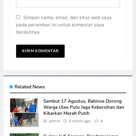
Simpan nama, email, dan situs web saya
pada peramban ini untuk komentar saya
berikutnya.
Related News
Sambut 17 Agustus, Babinsa Dorong
Warga Ulee Pulo Jaga Kebersihan dan
Kibarkan Merah Putih
admin
4 menit ago
0